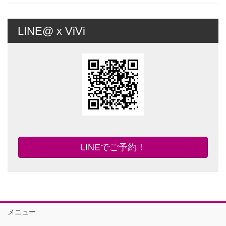
LINE@ x ViVi
LINEでご予約！
メニュー