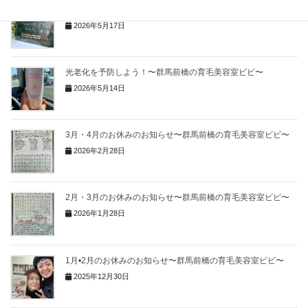
夏こそワコナルビューティー！〜群馬前橋の育毛美容室ビビ〜
2026年5月17日
光老化を予防しよう！〜群馬前橋の育毛美容室ビビ〜
2026年5月14日
3月・4月のお休みのお知らせ〜群馬前橋の育毛美容室ビビ〜
2026年2月28日
2月・3月のお休みのお知らせ〜群馬前橋の育毛美容室ビビ〜
2026年1月28日
1月•2月のお休みのお知らせ〜群馬前橋の育毛美容室ビビ〜
2025年12月30日