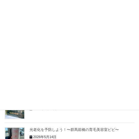
関連記事を表示
おかえりヘナ情報〜群馬前橋の育毛美容室ビビ〜
2026年6月16日
薄毛対策のポイントは自律神経？！〜群馬前橋の育毛美容室ビ
ビ〜
2026年6月2日
頭皮のにおいが気になる方へ〜群馬前橋の育毛美容室ビビ〜
2026年5月26日
夏こそワコナルビューティー！〜群馬前橋の育毛美容室ビビ〜
2026年5月17日
光老化を予防しよう！〜群馬前橋の育毛美容室ビビ〜
2026年5月14日