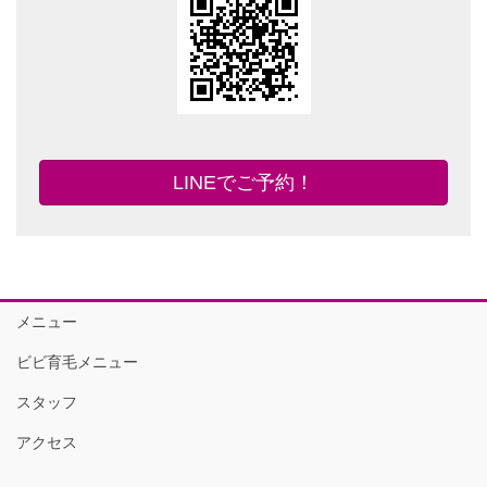
LINEでご予約！
メニュー
ビビ育毛メニュー
スタッフ
アクセス