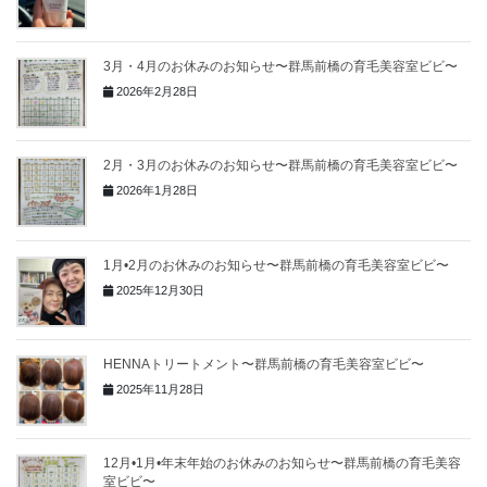
3月・4月のお休みのお知らせ〜群馬前橋の育毛美容室ビビ〜
2026年2月28日
2月・3月のお休みのお知らせ〜群馬前橋の育毛美容室ビビ〜
2026年1月28日
1月•2月のお休みのお知らせ〜群馬前橋の育毛美容室ビビ〜
2025年12月30日
HENNAトリートメント〜群馬前橋の育毛美容室ビビ〜
2025年11月28日
12月•1月•年末年始のお休みのお知らせ〜群馬前橋の育毛美容
室ビビ〜