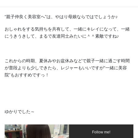
“親子仲良く美容室へ”は、やはり母娘ならではでしょうか♪
おしゃれをする気持ちを共有して、一緒にキレイになって、一緒
にうきうきして、まるで友達同士みたいに＾＾素敵ですね♪
これからの時期、夏休みやお盆休みなどで親子一緒に過ごす時間
が普段よりも少しできたら、レジャーもいいですが“一緒に美容
院”もおすすめですっ！
ゆかりでした～
Follow me!