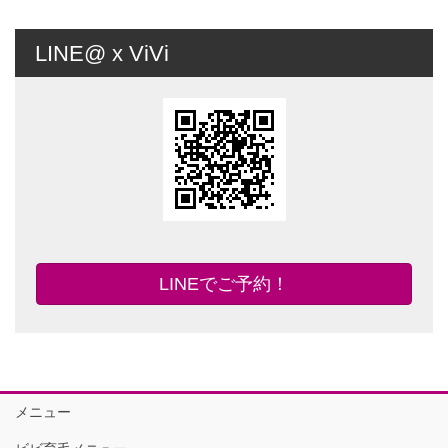
LINE@ x ViVi
LINEでご予約！
メニュー