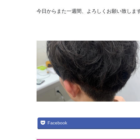
今日からまた一週間、よろしくお願い致しま
Facebook