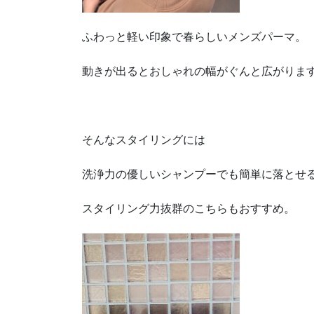
ふわっと軽い印象で春らしいメンズパーマ。
動きが出るとおしゃれの幅がぐんと広がりますね
そんなスタイリングには
洗浄力の優しいシャンプーでも簡単に落とせ
スタイリング力抜群のこちらもおすすめ。