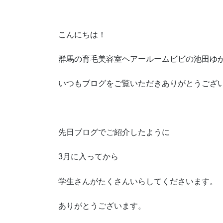
こんにちは！
群馬の育毛美容室ヘアールームビビの池田ゆ
いつもブログをご覧いただきありがとうござ
先日ブログでご紹介したように
3月に入ってから
学生さんがたくさんいらしてくださいます。
ありがとうございます。