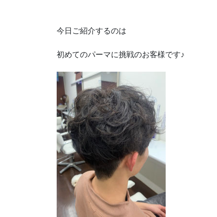
今日ご紹介するのは
初めてのパーマに挑戦のお客様です♪