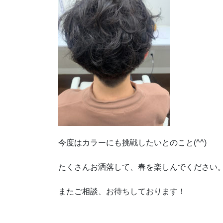
今度はカラーにも挑戦したいとのこと(^^)
たくさんお洒落して、春を楽しんでください
またご相談、お待ちしております！