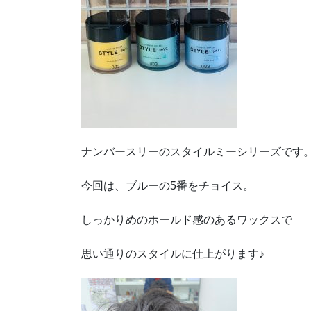
ナンバースリーのスタイルミーシリーズです
今回は、ブルーの5番をチョイス。
しっかりめのホールド感のあるワックスで
思い通りのスタイルに仕上がります♪