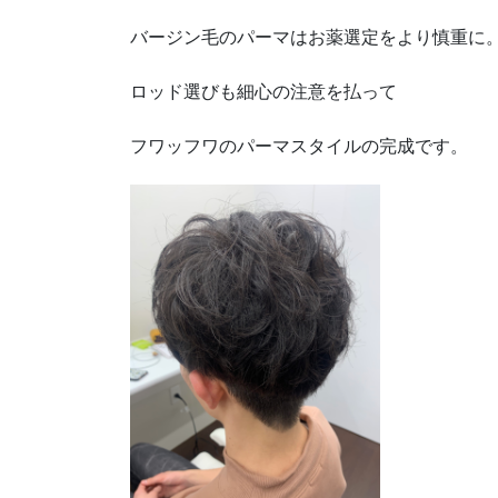
バージン毛のパーマはお薬選定をより慎重に
ロッド選びも細心の注意を払って
フワッフワのパーマスタイルの完成です。