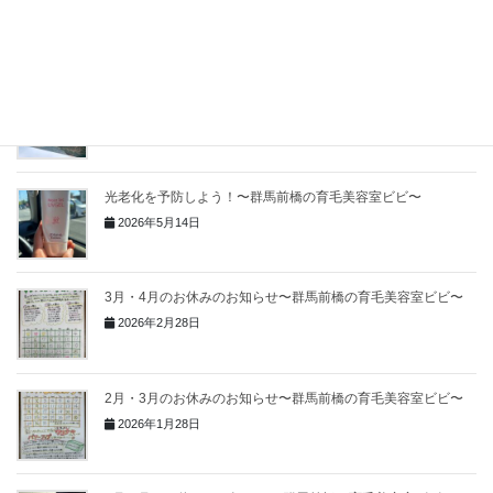
頭皮のにおいが気になる方へ〜群馬前橋の育毛美容室ビビ〜
2026年5月26日
夏こそワコナルビューティー！〜群馬前橋の育毛美容室ビビ〜
2026年5月17日
光老化を予防しよう！〜群馬前橋の育毛美容室ビビ〜
2026年5月14日
3月・4月のお休みのお知らせ〜群馬前橋の育毛美容室ビビ〜
2026年2月28日
2月・3月のお休みのお知らせ〜群馬前橋の育毛美容室ビビ〜
2026年1月28日