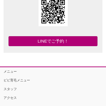
LINEでご予約！
メニュー
ビビ育毛メニュー
スタッフ
アクセス