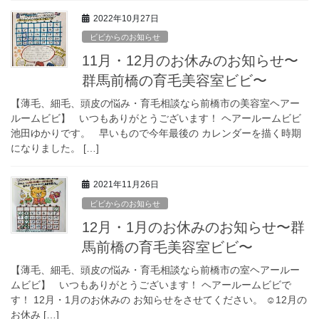
2022年10月27日
ビビからのお知らせ
11月・12月のお休みのお知らせ〜
群馬前橋の育毛美容室ビビ〜
【薄毛、細毛、頭皮の悩み・育毛相談なら前橋市の美容室ヘアー
ルームビビ】 いつもありがとうございます！ ヘアールームビビ
池田ゆかりです。 早いもので今年最後の カレンダーを描く時期
になりました。 […]
2021年11月26日
ビビからのお知らせ
12月・1月のお休みのお知らせ〜群
馬前橋の育毛美容室ビビ〜
【薄毛、細毛、頭皮の悩み・育毛相談なら前橋市の室ヘアールー
ムビビ】 いつもありがとうございます！ ヘアールームビビで
す！ 12月・1月のお休みの お知らせをさせてください。 ☺︎12月の
お休み […]