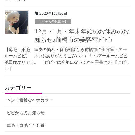
2020年11月26日
ビビからのお知らせ
12月・1月・年末年始のお休みのお
知らせ♪前橋市の美容室ビビ♪
【薄毛、細毛、頭皮の悩み・育毛相談なら前橋市の美容室ヘアー
ルームビビ】 いつもありがとうございます！ ヘアールームビビ
池田ゆかりです。 ビビでは今年になってから手書きの 【ビビし
[…]
カテゴリー
ヘンで素敵なヘナカラー
ビビからのお知らせ
薄毛・育毛１１０番