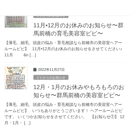
2023年10月28日
ビビからのお知らせ
11月•12月のお休みのお知らせ〜群
馬前橋の育毛美容室ビビ〜
【薄毛、細毛、頭皮の悩み・育毛相談なら前橋市の美容室ヘアー
ルームビビ】 11月•12月のお休みのお知らせをさせてください♪
11月 &n […]
2022年11月27日
ビビからのお知らせ
12月・1月のお休みやもろもろのお
知らせ〜群馬前橋の美容室ビビ〜
【薄毛、細毛、頭皮の悩み・育毛相談なら前橋市の美容室ヘアー
ルームビビ】 いつもありがとうございます！ ヘアールームビビ
です。 いくつかお知らせをさせてください。 【お知らせ①】 12
月・1月・ […]