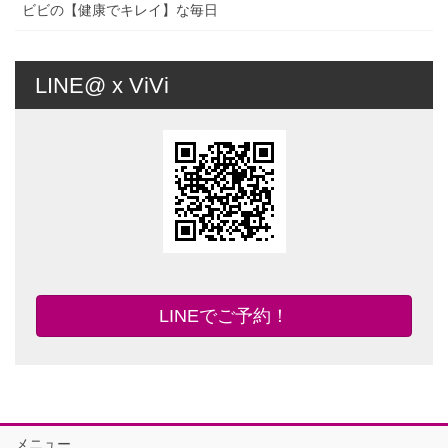
ビビの【健康でキレイ】な毎日
LINE@ x ViVi
LINEでご予約！
メニュー