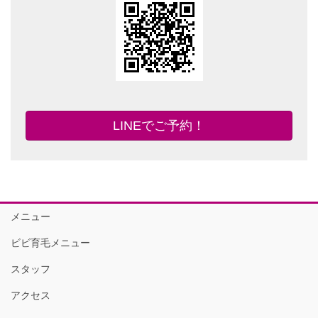
LINEでご予約！
メニュー
ビビ育毛メニュー
スタッフ
アクセス