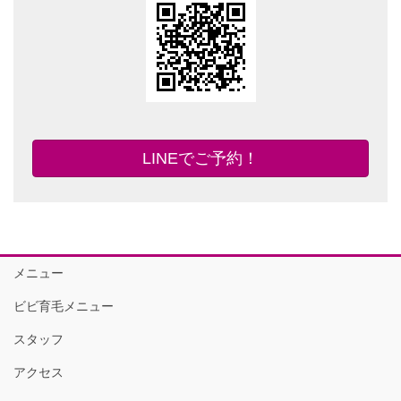
LINEでご予約！
メニュー
ビビ育毛メニュー
スタッフ
アクセス