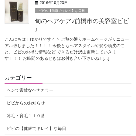
2016年10月23日
ビビの【健康でキレイ】な毎日
旬のヘアケア♪前橋市の美容室ビビ
♪
こんにちは！ゆかりです＾＾ ご覧の通りホームページがリニュー
アル致しました！！！！ 今後ともヘアスタイルや髪や頭皮のこ
と、ビビのお得な情報など できるだけ沢山更新していきま
す！！！ お時間のあるときはお付き合い下さいね♪ […]
カテゴリー
ヘンで素敵なヘナカラー
ビビからのお知らせ
薄毛・育毛１１０番
ビビの【健康でキレイ】な毎日