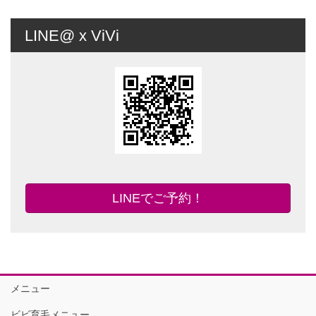
LINE@ x ViVi
LINEでご予約！
メニュー
ビビ育毛メニュー