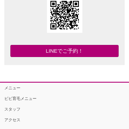
LINEでご予約！
メニュー
ビビ育毛メニュー
スタッフ
アクセス