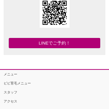
LINEでご予約！
メニュー
ビビ育毛メニュー
スタッフ
アクセス