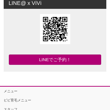
LINE@ x ViVi
LINEでご予約！
メニュー
ビビ育毛メニュー
スタッフ