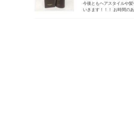
今後ともヘアスタイルや髪
いきます！！！ お時間のあ