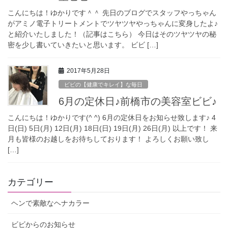
こんにちは！ゆかりです＾＾ 先日のブログでスタッフやっちゃん
がアミノ電子トリートメントでツヤツヤやっちゃんに変身したよ♪
と紹介いたしました！（記事はこちら） 今日はそのツヤツヤの秘
密を少し書いていきたいと思います。 ビビ […]
2017年5月28日
ビビの【健康でキレイ】な毎日
6月の定休日♪前橋市の美容室ビビ♪
こんにちは！ゆかりです(^ ^) 6月の定休日をお知らせ致します♪ 4
日(日) 5日(月) 12日(月) 18日(日) 19日(月) 26日(月) 以上です！ 来
月も皆様のお越しをお待ちしております！ よろしくお願い致し
[…]
カテゴリー
ヘンで素敵なヘナカラー
ビビからのお知らせ