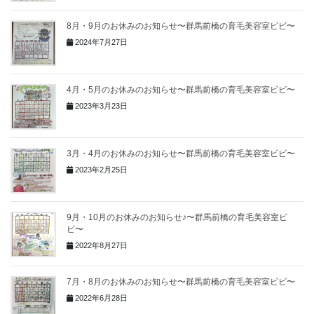
8月・9月のお休みのお知らせ〜群馬前橋の育毛美容室ビビ〜
2024年7月27日
4月・5月のお休みのお知らせ〜群馬前橋の育毛美容室ビビ〜
2023年3月23日
3月・4月のお休みのお知らせ〜群馬前橋の育毛美容室ビビ〜
2023年2月25日
9月・10月のお休みのお知らせ♪〜群馬前橋の育毛美容室ビ
ビ〜
2022年8月27日
7月・8月のお休みのお知らせ〜群馬前橋の育毛美容室ビビ〜
2022年6月28日