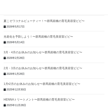
頭皮のにおいが気になる方へ〜群馬前橋の育毛美容室ビビ〜
2026年5月26日
夏こそワコナルビューティー！〜群馬前橋の育毛美容室ビビ〜
2026年5月17日
光老化を予防しよう！〜群馬前橋の育毛美容室ビビ〜
2026年5月14日
3月・4月のお休みのお知らせ〜群馬前橋の育毛美容室ビビ〜
2026年2月28日
2月・3月のお休みのお知らせ〜群馬前橋の育毛美容室ビビ〜
2026年1月28日
1月•2月のお休みのお知らせ〜群馬前橋の育毛美容室ビビ〜
2025年12月30日
HENNAトリートメント〜群馬前橋の育毛美容室ビビ〜
2025年11月28日