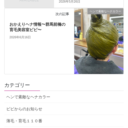
2026年5月26日
ヘンで素敵なヘナカラー
次の記事
おかえりヘナ情報〜群馬前橋の
育毛美容室ビビ〜
2026年6月16日
カテゴリー
ヘンで素敵なヘナカラー
ビビからのお知らせ
薄毛・育毛１１０番