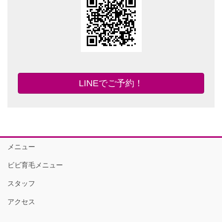
LINEでご予約！
メニュー
ビビ育毛メニュー
スタッフ
アクセス