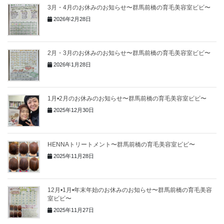
3月・4月のお休みのお知らせ〜群馬前橋の育毛美容室ビビ〜
2026年2月28日
2月・3月のお休みのお知らせ〜群馬前橋の育毛美容室ビビ〜
2026年1月28日
1月•2月のお休みのお知らせ〜群馬前橋の育毛美容室ビビ〜
2025年12月30日
HENNAトリートメント〜群馬前橋の育毛美容室ビビ〜
2025年11月28日
12月•1月•年末年始のお休みのお知らせ〜群馬前橋の育毛美容
室ビビ〜
2025年11月27日