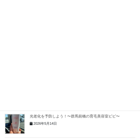
おかえりヘナ情報〜群馬前橋の育毛美容室ビビ〜
2026年6月16日
薄毛対策のポイントは自律神経？！〜群馬前橋の育毛美容室ビ
ビ〜
2026年6月2日
頭皮のにおいが気になる方へ〜群馬前橋の育毛美容室ビビ〜
2026年5月26日
夏こそワコナルビューティー！〜群馬前橋の育毛美容室ビビ〜
2026年5月17日
光老化を予防しよう！〜群馬前橋の育毛美容室ビビ〜
2026年5月14日