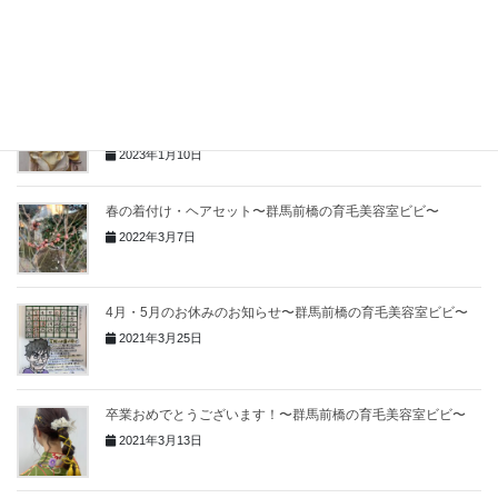
ゆる育毛おすすめ5選〜群馬前橋の育毛美容室ビビ〜
2024年1月9日
今年もよろしくお願いいたします！〜群馬前橋の育毛美容室ビ
ビ〜
2023年1月10日
春の着付け・ヘアセット〜群馬前橋の育毛美容室ビビ〜
2022年3月7日
4月・5月のお休みのお知らせ〜群馬前橋の育毛美容室ビビ〜
2021年3月25日
卒業おめでとうございます！〜群馬前橋の育毛美容室ビビ〜
2021年3月13日