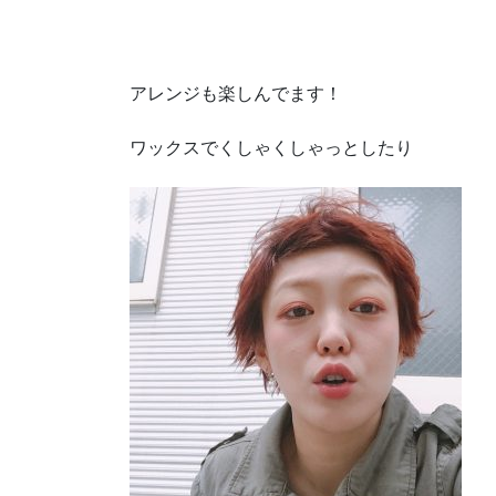
アレンジも楽しんでます！
ワックスでくしゃくしゃっとしたり