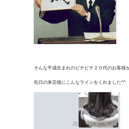
そんな平成生まれのピチピチ２０代のお客様
先日の来店後にこんなラインをくれました^^