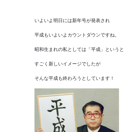
いよいよ明日には新年号が発表され
平成もいよいよカウントダウンですね。
昭和生まれの私としては「平成」というと
すごく新しいイメージでしたが
そんな平成も終わろうとしています！