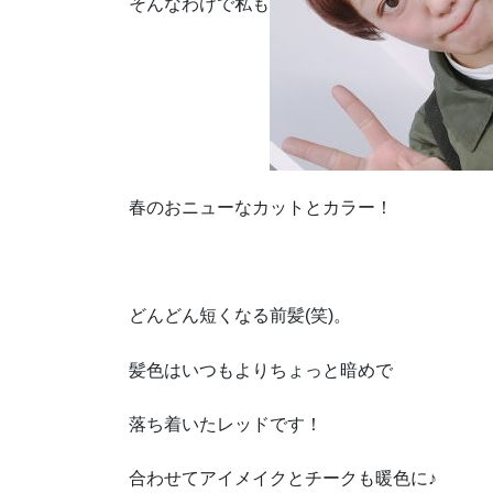
そんなわけで私も
春のおニューなカットとカラー！
どんどん短くなる前髪(笑)。
髪色はいつもよりちょっと暗めで
落ち着いたレッドです！
合わせてアイメイクとチークも暖色に♪