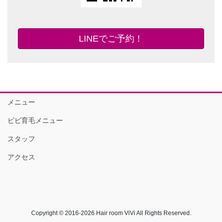
LINEでご予約！
メニュー
ビビ育毛メニュー
スタッフ
アクセス
Copyright © 2016-2026 Hair room ViVi All Rights Reserved.