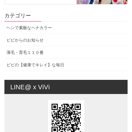
カテゴリー
ヘンで素敵なヘナカラー
ビビからのお知らせ
薄毛・育毛１１０番
ビビの【健康でキレイ】な毎日
LINE@ x ViVi