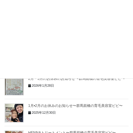
2026年5月17日
光老化を予防しよう！〜群馬前橋の育毛美容室ビビ〜
2026年5月14日
3月・4月のお休みのお知らせ〜群馬前橋の育毛美容室ビビ〜
2026年2月28日
2月・3月のお休みのお知らせ〜群馬前橋の育毛美容室ビビ〜
2026年1月28日
1月•2月のお休みのお知らせ〜群馬前橋の育毛美容室ビビ〜
2025年12月30日
HENNAトリートメント〜群馬前橋の育毛美容室ビビ〜